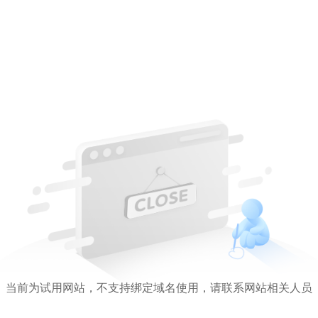
当前为试用网站，不支持绑定域名使用，请联系网站相关人员